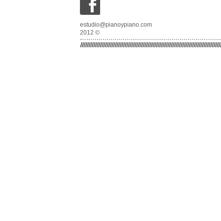
estudio@pianoypiano.com
2012 ©